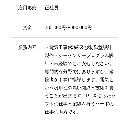
雇用形態
正社員
賃金
230,000円〜300,000円
業務内容
・電気工事(機械)及び制御盤設計
製作・シーケンサープログラム設
計・未経験でもご安心ください。
専門的な分野ではありますが、経
験者が丁寧に指導します。電気と
いう汎用性の高い知識と技術を養
うことが出来ます。PCを使ったソ
フトの仕事と配線を行うハードの
仕事の両方です。