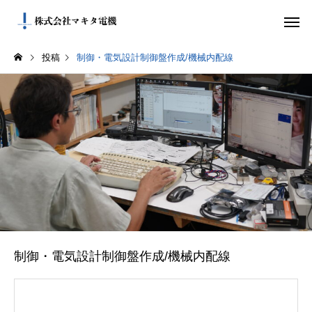
投稿
制御・電気設計制御盤作成/機械内配線
制御・電気設計制御盤作成/機械内配線