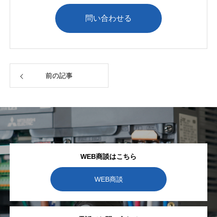
問い合わせる
前の記事
WEB商談はこちら
WEB商談