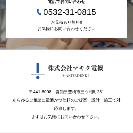
電話でお問い合わせ
0532-31-0815
お見積もり無料!!
お気軽にお問い合わせください
〒441-8008 愛知県豊橋市三ツ相町231
あらゆるご相談に最適かつ信頼のご提案・設計・施工で対
応致します。
まずはお気軽にお問い合わせ下さい。